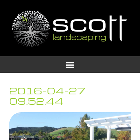
2016-04-27
09.52.44