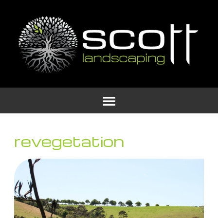
revegetation